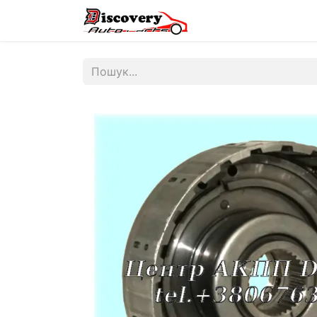
Головна
Магазин