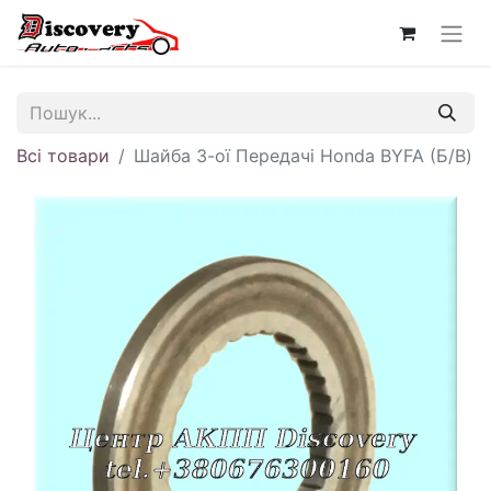
Всі товари
Шайба 3-ої Передачі Honda BYFA (Б/В)